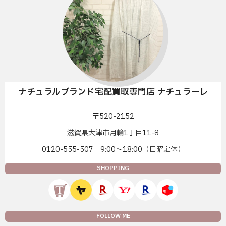
ナチュラルブランド宅配買取専門店 ナチュラーレ
〒520-2152
滋賀県大津市月輪1丁目11-8
0120-555-507 9:00〜18:00（日曜定休）
SHOPPING
FOLLOW ME