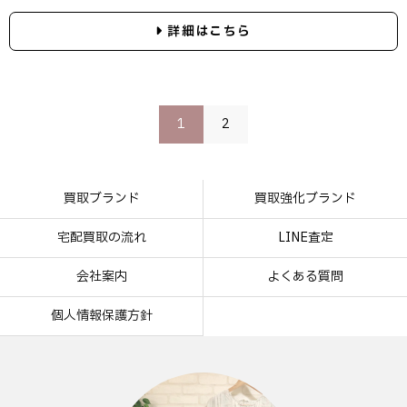
詳細はこちら
1
2
買取ブランド
買取強化ブランド
宅配買取の流れ
LINE査定
会社案内
よくある質問
個人情報保護方針