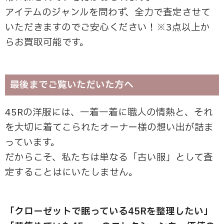
アイテムのジャンルを問わず、全力で査定させて
いただきますのでご安心ください！※3点以上か
らお買取可能です。
最後までご覧いただいた方へ
45Rの洋服には、一着一着に職人の情熱と、それ
を大切に着てこられたオーナー様の想い出が詰ま
っています。
だからこそ、私たちは単なる「古い服」として査
定することはにいたしません。
「クローゼットで眠っている45Rを整理したい」