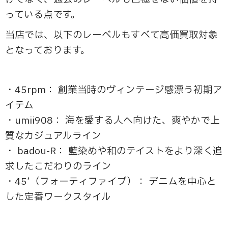
っている点です。
当店では、以下のレーベルもすべて高価買取対象
となっております。
・45rpm： 創業当時のヴィンテージ感漂う初期ア
イテム
・umii908： 海を愛する人へ向けた、爽やかで上
質なカジュアルライン
・ badou-R： 藍染めや和のテイストをより深く追
求したこだわりのライン
・45’（フォーティファイブ）： デニムを中心と
した定番ワークスタイル