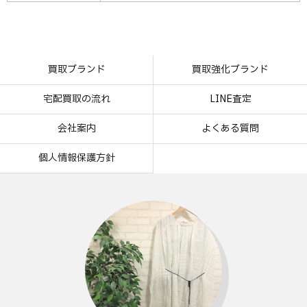
買取ブランド
買取強化ブランド
宅配買取の流れ
LINE査定
会社案内
よくある質問
個人情報保護方針