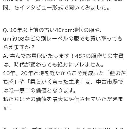
問」をインタビュー形式で聞いてみました。
Q. 10年以上前の古い45rpm時代の服や、
umii908などの別レーベルの服でも買い取っても
らえますか？
A. 喜んでお買取いたします！45Rの服作りの本質
は、時代が変わっても絶対にブレません。
10年、20年と時を経たからこそ完成した「藍の落
ち感」や「柔らかく育った生地」は、中古市場で
は唯一無二の価値となります。
私たちはその価値を最大に評価させていただきま
す！