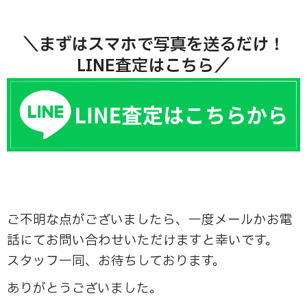
＼まずはスマホで写真を送るだけ！
LINE査定はこちら／
ご不明な点がございましたら、一度メールかお電
話にてお問い合わせいただけますと幸いです。
スタッフ一同、お待ちしております。
ありがとうございました。