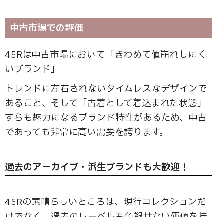
中古市場での評価
45Rは中古市場において「きわめて値崩れしにく
いブランド」
トレンドに左右されないタイムレスなデザインで
あること、そして「古着として着込まれた状態」
すらも魅力になるブランド特性があるため、中古
であっても非常に高い需要を誇ります。
過去のアーカイブ・派生ブランドも大歓迎！
45Rの素晴らしいところは、現行コレクションだ
けでなく、過去のレーベルも色褪せない価値を持