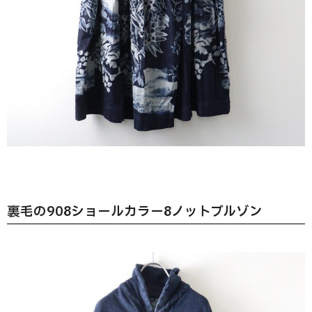
裏毛の908ショールカラー8ノットブルゾン