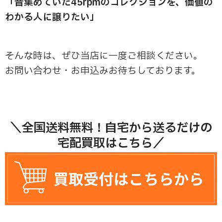
「昔集めていた45rpmのコレクションを、価値の
わかる人に譲りたい」
そんな時は、ぜひ当店に一度ご相談ください。
お問い合わせ・お申込みお待ちしております。
＼全国送料無料！自宅から送るだけの
宅配買取はこちら／