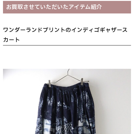
お買取させていただいたアイテム紹介
ワンダーランドプリントのインディゴギャザース
カート