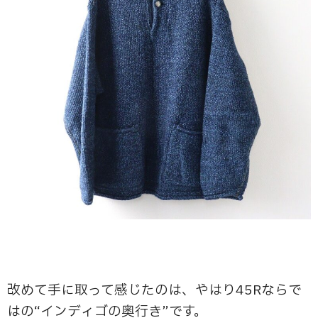
改めて手に取って感じたのは、やはり45Rならで
はの“インディゴの奥行き”です。