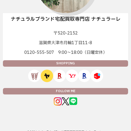
ナチュラルブランド宅配買取専門店 ナチュラーレ
〒520-2152
滋賀県大津市月輪1丁目11-8
0120-555-507 9:00〜18:00（日曜定休）
SHOPPING
FOLLOW ME