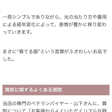
一見シンプルでありながら、光の当たり方や着用
による経年変化によって、表情が豊かに移り変わ
っていきます。
まさに“育てる服”という言葉がふさわしいお品で
した。
買取に関するよくある質問
当店の専門のベテランバイヤー・山下さんに、買
取について「お客様からよくいただくリアルな疑