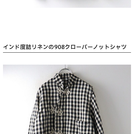
インド度詰リネンの908クローバーノットシャツ