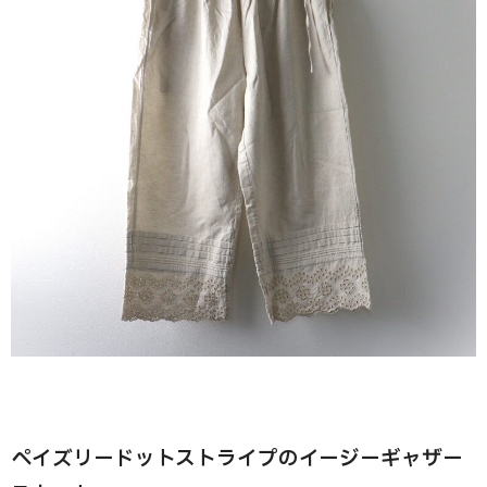
ペイズリードットストライプのイージーギャザー