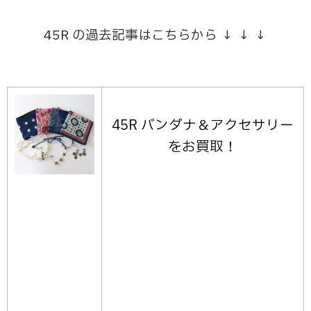
45R の過去記事はこちらから ↓ ↓ ↓
45R バンダナ＆アクセサリー
をお買取！