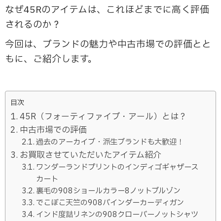
なぜ45Rのアイテムは、これほどまでに高く評価
されるのか？
今回は、ブランドの魅力や中古市場での評価とと
もに、ご紹介します。
目次
45R（フォーティファイブ・アール）とは？
中古市場での評価
過去のアーカイブ・派生ブランドも大歓迎！
お買取させていただいたアイテム紹介
ワンダーランドプリントのインディゴギャザース
カート
裏毛の908ショールカラー8ノットブルゾン
でこぼこ天竺の908バインダーカーディガン
インド度詰リネンの908クローバーノットシャツ