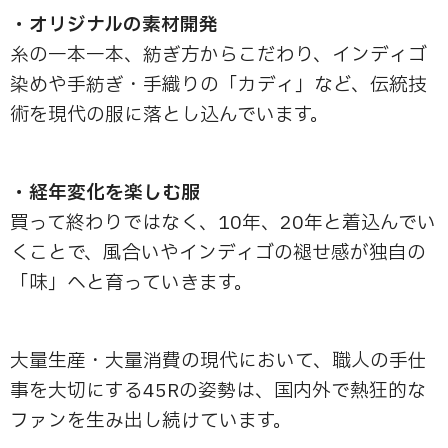
・オリジナルの素材開発
糸の一本一本、紡ぎ方からこだわり、インディゴ
染めや手紡ぎ・手織りの「カディ」など、伝統技
術を現代の服に落とし込んでいます。
・経年変化を楽しむ服
買って終わりではなく、10年、20年と着込んでい
くことで、風合いやインディゴの褪せ感が独自の
「味」へと育っていきます。
大量生産・大量消費の現代において、職人の手仕
事を大切にする45Rの姿勢は、国内外で熱狂的な
ファンを生み出し続けています。