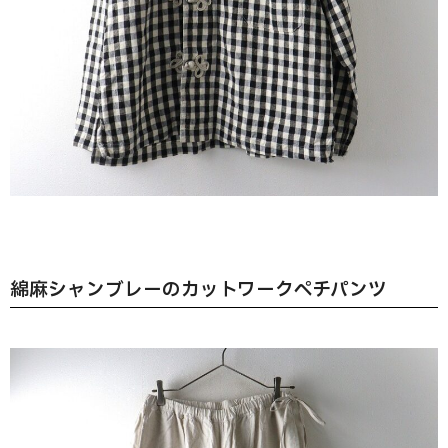
綿麻シャンブレーのカットワークペチパンツ