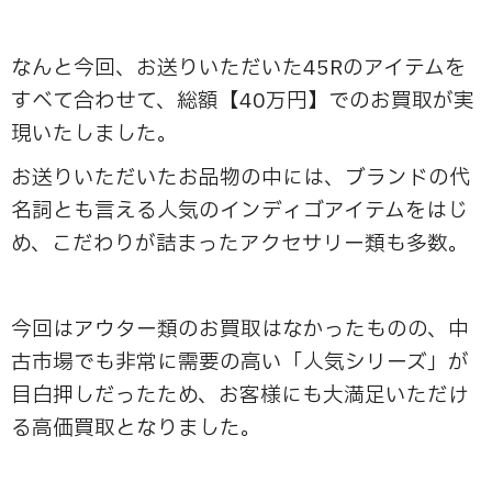
なんと今回、お送りいただいた45Rのアイテムを
すべて合わせて、総額【40万円】でのお買取が実
現いたしました。
お送りいただいたお品物の中には、ブランドの代
名詞とも言える人気のインディゴアイテムをはじ
め、こだわりが詰まったアクセサリー類も多数。
今回はアウター類のお買取はなかったものの、中
古市場でも非常に需要の高い「人気シリーズ」が
目白押しだったため、お客様にも大満足いただけ
る高価買取となりました。