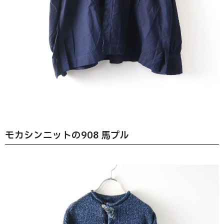
モカシンニットの908 馬プル