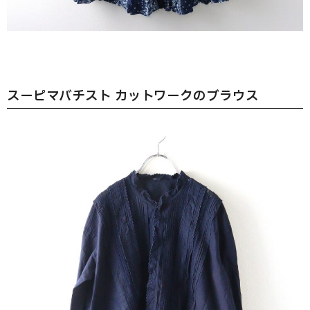
スーピマバチスト カットワークのブラウス