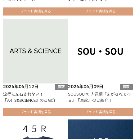
ブランド実績を見る
ブランド実績を見る
2026年06月12日
2026年06月09日
買取
買取
流行に左右されない！
SOUSOU の 人気柄『まがさね かつ
『ARTS&SCIENCE』のご紹介
ら』『草紋』のご紹介！
ブランド実績を見る
ブランド実績を見る