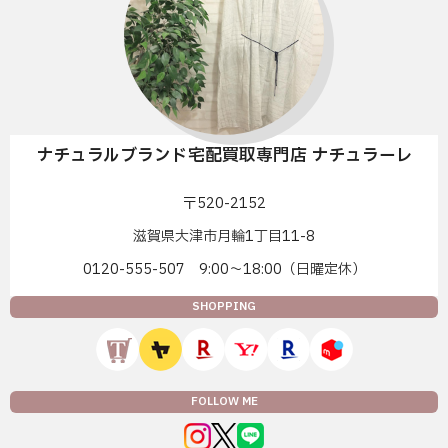
ナチュラルブランド宅配買取専門店 ナチュラーレ
〒520-2152
滋賀県大津市月輪1丁目11-8
0120-555-507 9:00〜18:00（日曜定休）
SHOPPING
FOLLOW ME