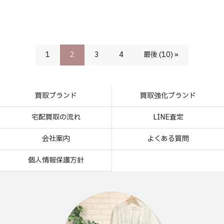
1
2
3
4
最後 (10) »
買取ブランド
買取強化ブランド
宅配買取の流れ
LINE査定
会社案内
よくある質問
個人情報保護方針