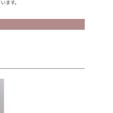
ています。