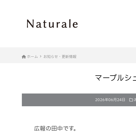
ホーム
お知らせ・更新情報
マーブルシュ
2026年06月24日
広報の田中です。