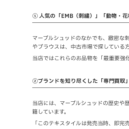
① 人気の「EMB（刺繍）」「動物・
マーブルシュッドのなかでも、緻密な刺
やブラウスは、中古市場で探している
当店ではこれらのお品物を「最重要強
②ブランドを知り尽くした「専門買取
当店には、マーブルシュッドの歴史や
籍しています。
「このテキスタイルは発売当時、即完