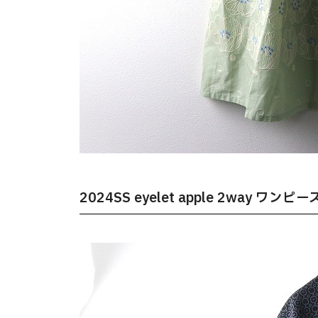
2024SS eyelet apple 2way ワンピー