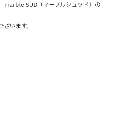
rble SUD（マーブルシュッド）の
ございます。