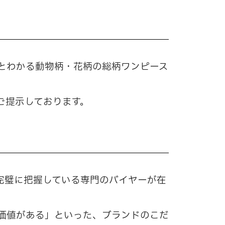
とわかる動物柄・花柄の総柄ワンピース
ご提示しております。
完璧に把握している専門のバイヤーが在
価値がある」といった、ブランドのこだ