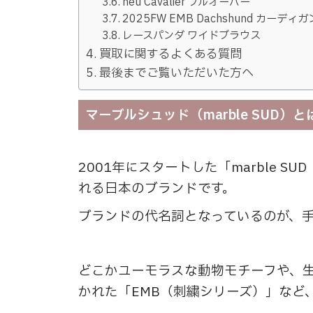
neu Cavalier プルオーバー
2025FW EMB Dachshund カーディガ
レースパンダ ワイドブラウス
買取に関するよくある質問
最後までご覧いただいた方へ
マーブルシュッド（marble SUD）と
2001年にスタートした「marble
れる日本のブランドです。
ブランドの代名詞となっているのが、
どこかユーモラスな動物モチーフや、
かれた「EMB（刺繍シリーズ）」など