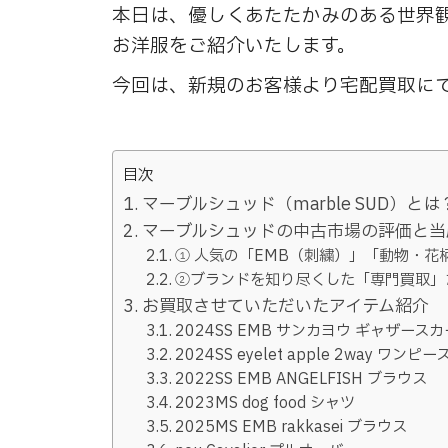
本日は、優しくあたたかみのある世界観で
お洋服をご紹介いたします。
今回は、新規のお客様より宅配買取に
目次
マーブルシュッド（marble SUD）とは
マーブルシュッドの中古市場の評価と当
① 人気の「EMB（刺繍）」「動物・花
②ブランドを知り尽くした「専門買取」
お買取させていただいたアイテム紹介
2024SS EMB サンカヨウ ギャザース
2024SS eyelet apple 2way ワンピー
2022SS EMB ANGELFISH ブラウス
2023MS dog food シャツ
2025MS EMB rakkasei ブラウス