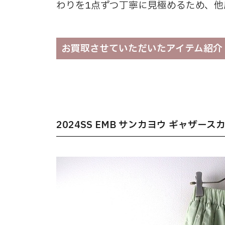
わりを1点ずつ丁寧に見極めるため、
お買取させていただいたアイテム紹介
2024SS EMB サンカヨウ ギャザース