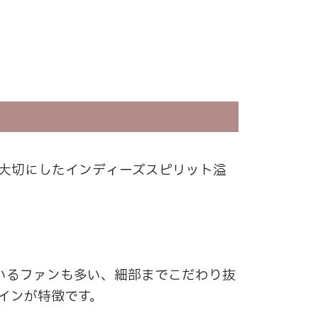
”を大切にしたインディーズスピリット溢
いるファンも多い、細部までこだわり抜
インが特徴です。