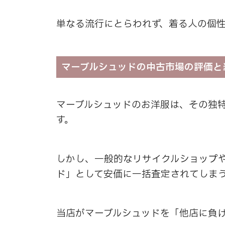
単なる流行にとらわれず、着る人の個
マーブルシュッドの中古市場の評価と
マーブルシュッドのお洋服は、その独
す。
しかし、一般的なリサイクルショップ
ド」として安価に一括査定されてしま
当店がマーブルシュッドを「他店に負