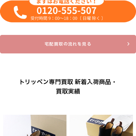
宅配買取の流れを見る
トリッペン専門買取 新着入荷商品・
買取実績