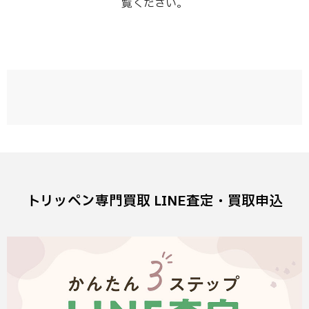
覧ください。
トリッペン専門買取 LINE査定・買取申込