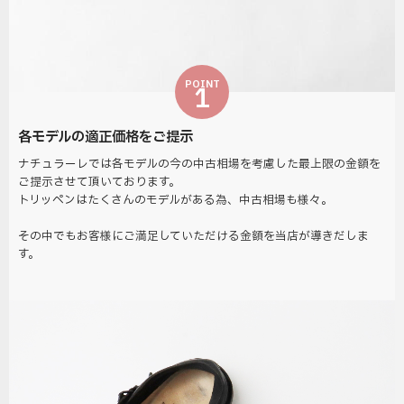
POINT
1
各モデルの適正価格をご提示
ナチュラーレでは各モデルの今の中古相場を考慮した最上限の金額を
ご提示させて頂いております。
トリッペンはたくさんのモデルがある為、中古相場も様々。
その中でもお客様にご満足していただける金額を当店が導きだしま
す。