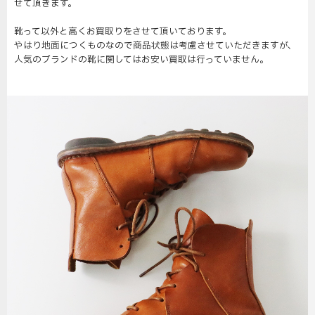
せて頂きます。
靴って以外と高くお買取りをさせて頂いております。
やはり地面につくものなので商品状態は考慮させていただきますが、
人気のブランドの靴に関してはお安い買取は行っていません。