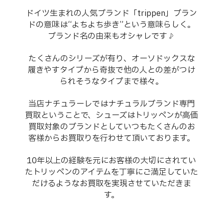
ドイツ生まれの人気ブランド「trippen」ブラン
ドの意味は“よちよち歩き”という意味らしく。
ブランド名の由来もオシャレです♪
たくさんのシリーズが有り、オーソドックスな
履きやすタイプから奇抜で他の人との差がつけ
られそうなタイプまで様々。
当店ナチュラーレではナチュラルブランド専門
買取ということで、シューズはトリッペンが高価
買取対象のブランドとしていつもたくさんのお
客様からお買取りを行わせて頂いております。
10年以上の経験を元にお客様の大切にされてい
たトリッペンのアイテムを丁寧にご満足していた
だけるようなお買取を実現させていただきま
す。