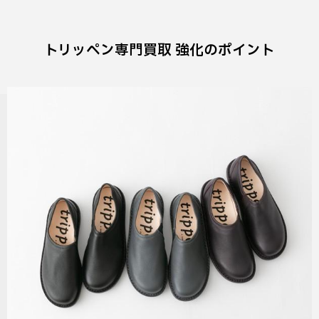
トリッペン専門買取 強化のポイント