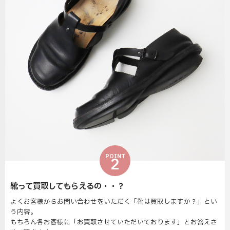
POINT
2
靴って買取してもらえるの・・？
よくお客様からお問い合わせをいただく「靴は買取しますか？」とい
う内容。
もちろん各お客様に「お買取させていただいております」とお答えさ