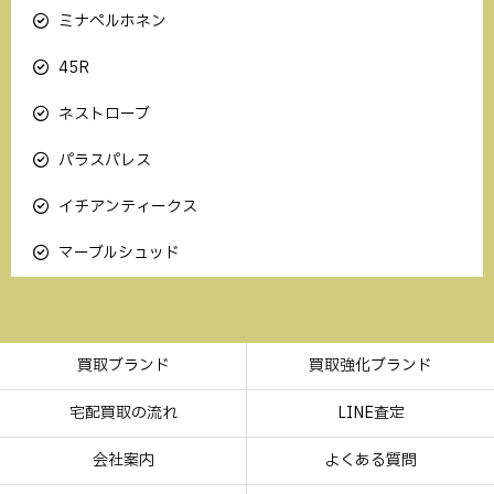
ミナペルホネン
45R
ネストローブ
パラスパレス
イチアンティークス
マーブルシュッド
買取ブランド
買取強化ブランド
宅配買取の流れ
LINE査定
会社案内
よくある質問