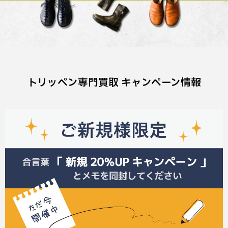
トリッペン専門買取 キャンペーン情報