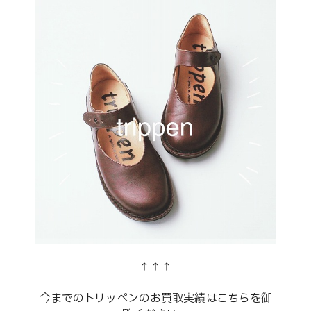
↑↑↑
今までのトリッペンのお買取実績はこちらを御