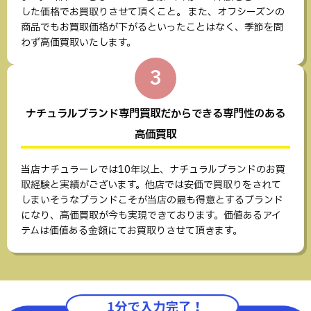
した価格でお買取りさせて頂くこと。 また、オフシーズンの
商品でもお買取価格が下がるといったことはなく、季節を問
わず高価買取いたします。
3
ナチュラルブランド専門買取だからできる専門性のある
高価買取
当店ナチュラーレでは10年以上、ナチュラルブランドのお買
取経験と実績がございます。他店では安価で買取りをされて
しまいそうなブランドこそが当店の最も得意とするブランド
になり、高価買取が今も実現できております。価値あるアイ
テムは価値ある金額にてお買取りさせて頂きます。