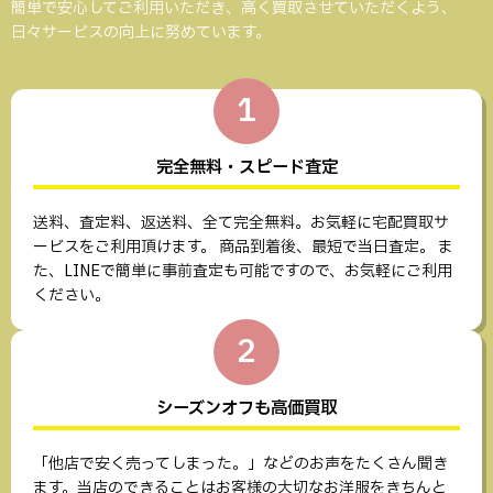
簡単で安心してご利用いただき、高く買取させていただくよう、
日々サービスの向上に努めています。
1
完全無料・スピード査定
送料、査定料、返送料、全て完全無料。お気軽に宅配買取サ
ービスをご利用頂けます。 商品到着後、最短で当日査定。 ま
た、LINEで簡単に事前査定も可能ですので、お気軽にご利用
ください。
2
シーズンオフも高価買取
「他店で安く売ってしまった。」などのお声をたくさん聞き
ます。当店のできることはお客様の大切なお洋服をきちんと