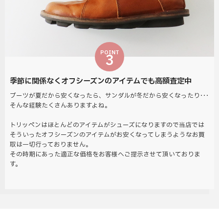
POINT
3
季節に関係なくオフシーズンのアイテムでも高額査定中
ブーツが夏だから安くなったら、サンダルが冬だから安くなったり･･･
そんな経験たくさんありますよね。
トリッペンはほとんどのアイテムがシューズになりますので当店では
そういったオフシーズンのアイテムがお安くなってしまうようなお買
取は一切行っておりません。
その時期にあった適正な価格をお客様へご提示させて頂いておりま
す。