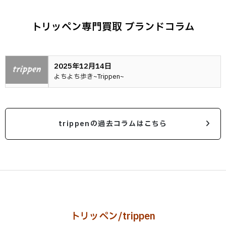
トリッペン専門買取 ブランドコラム
2025年12月14日
よちよち歩き~Trippen~
trippenの過去コラムはこちら
トリッペン/trippen