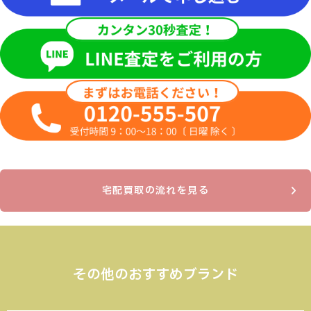
宅配買取の流れを見る
その他のおすすめブランド