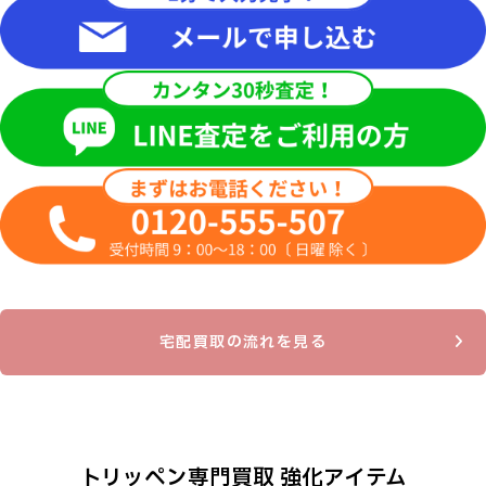
宅配買取の流れを見る
トリッペン専門買取 強化アイテム