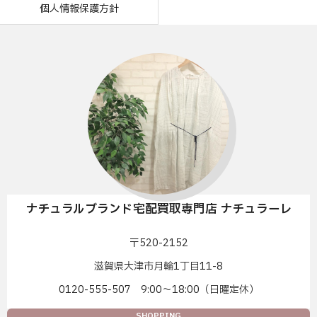
個人情報保護方針
ナチュラルブランド宅配買取専門店 ナチュラーレ
〒520-2152
滋賀県大津市月輪1丁目11-8
0120-555-507 9:00〜18:00（日曜定休）
SHOPPING