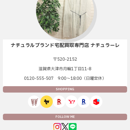
ナチュラルブランド宅配買取専門店 ナチュラーレ
〒520-2152
滋賀県大津市月輪1丁目11-8
0120-555-507 9:00〜18:00（日曜定休）
SHOPPING
FOLLOW ME