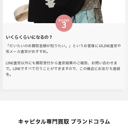
POINT
3
いくらくらいになるの？
「だいたいのお買取金額が知りたい。」というお客様にはLINE査定や
写メール査定がおすすめ。
LINE査定以外にも買取受付から査定結果のご報告、お問い合わせま
で。LINEですべて行うことができますので、この機会にお友だち登録
を。
キャピタル専門買取 ブランドコラム