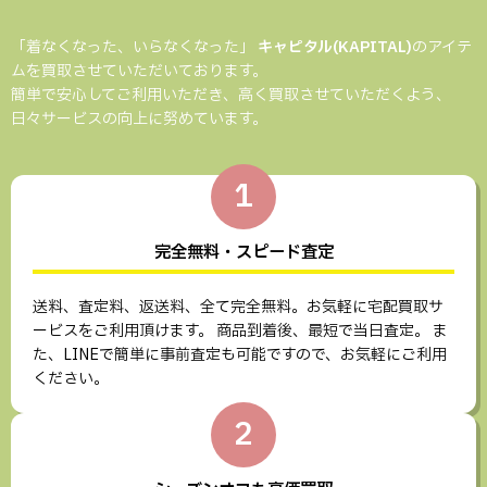
「着なくなった、いらなくなった」
キャピタル(KAPITAL)
のアイテ
ムを買取させていただいております。
簡単で安心してご利用いただき、高く買取させていただくよう、
日々サービスの向上に努めています。
1
完全無料・スピード査定
送料、査定料、返送料、全て完全無料。お気軽に宅配買取サ
ービスをご利用頂けます。 商品到着後、最短で当日査定。 ま
た、LINEで簡単に事前査定も可能ですので、お気軽にご利用
ください。
2