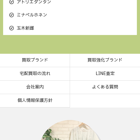
アトリエダンタン
ミナペルホネン
玉木新雌
買取ブランド
買取強化ブランド
宅配買取の流れ
LINE査定
会社案内
よくある質問
個人情報保護方針