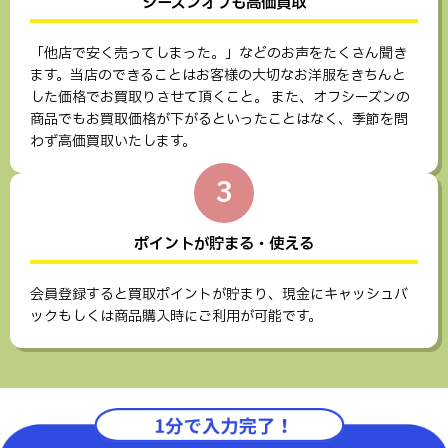
シーズンオフも高価買取
「他店で安く売ってしまった。」などのお声をたくさん聞き
ます。当店のできることはお客様の大切なお洋服をきちんと
した価格でお買取りさせて頂くこと。 また、オフシーズンの
商品でもお買取価格が下がるといったことはなく、季節を問
わず高価買取いたします。
3
ポイントが貯まる・使える
会員登録すると買取ポイントが貯まり、現金にキャッシュバ
ックもしくは商品購入時にご利用が可能です。