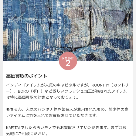
POINT
2
高価買取のポイント
インディゴアイテムが人気のキャピタルですが、KOUNTRY（カントリ
ー）、BORO（ボロ）など激しいクラッシュ加工が施されたアイテム
は特に高価買取の対象となっております。
もちろん、人気のバンダナ柄や著名人が着用されたもの、希少性の高
いアイテムは力を入れてお買取させていただきます。
KAPITALでしたら古いモノでもお買取させていただきます。まずはお
気軽にご相談ください。