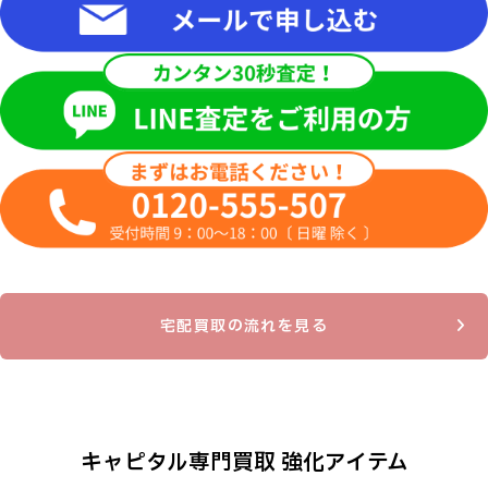
宅配買取の流れを見る
キャピタル専門買取 強化アイテム