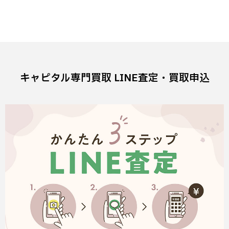
キャピタル専門買取 LINE査定・買取申込