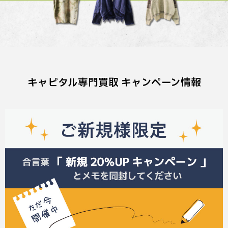
キャピタル専門買取 キャンペーン情報