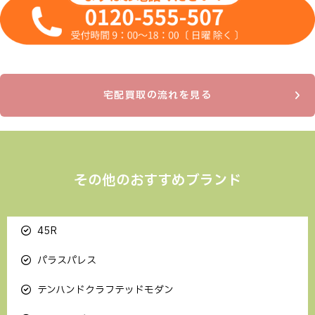
宅配買取の流れを見る
その他のおすすめブランド
45R
パラスパレス
テンハンドクラフテッドモダン