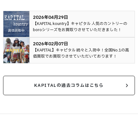
2026年04月29日
【KAPITAL kountry】キャピタル 人気のカントリーの
boroシリーズをお買取りさせていただきました！
2026年02月07日
【KAPITAL】キャピタル 続々と入荷中！全国No.1の高
価買取でお買取りさせていただいております！
KAPITALの過去コラムはこちら