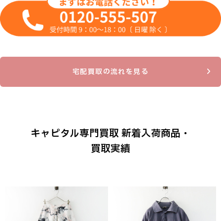
宅配買取の流れを見る
キャピタル専門買取 新着入荷商品・
買取実績