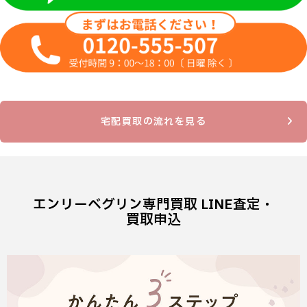
宅配買取の流れを見る
エンリーベグリン専門買取 LINE査定・
買取申込