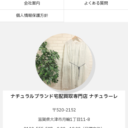
会社案内
よくある質問
個人情報保護方針
ナチュラルブランド宅配買取専門店 ナチュラーレ
〒520-2152
滋賀県大津市月輪1丁目11-8