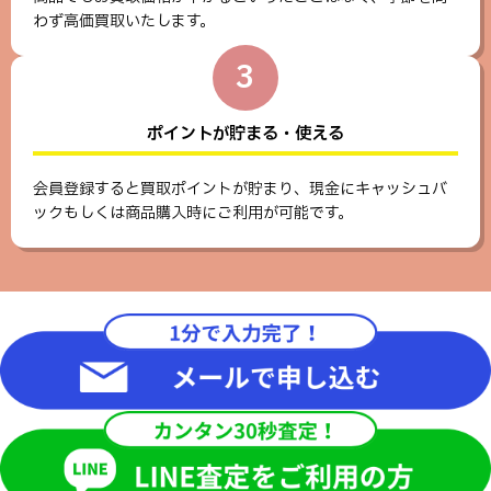
わず高価買取いたします。
3
ポイントが貯まる・使える
会員登録すると買取ポイントが貯まり、現金にキャッシュバ
ックもしくは商品購入時にご利用が可能です。