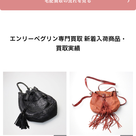
宅配買取の流れを見る
エンリーベグリン専門買取 新着入荷商品・
買取実績