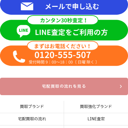
宅配買取の流れを見る
買取ブランド
買取強化ブランド
宅配買取の流れ
LINE査定