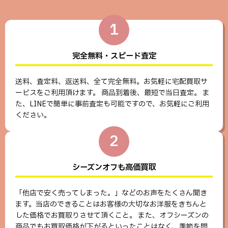
1
完全無料・スピード査定
送料、査定料、返送料、全て完全無料。お気軽に宅配買取サ
ービスをご利用頂けます。 商品到着後、最短で当日査定。 ま
た、LINEで簡単に事前査定も可能ですので、お気軽にご利用
ください。
2
シーズンオフも高価買取
「他店で安く売ってしまった。」などのお声をたくさん聞き
ます。当店のできることはお客様の大切なお洋服をきちんと
した価格でお買取りさせて頂くこと。 また、オフシーズンの
商品でもお買取価格が下がるといったことはなく、季節を問