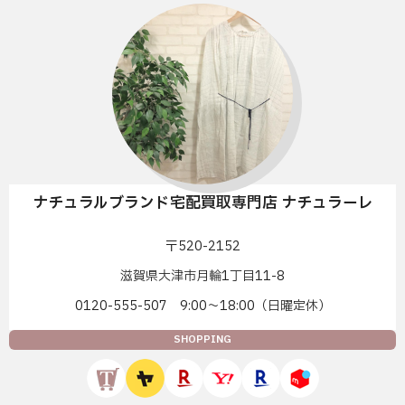
ナチュラルブランド宅配買取専門店 ナチュラーレ
〒520-2152
滋賀県大津市月輪1丁目11-8
0120-555-507 9:00〜18:00（日曜定休）
SHOPPING