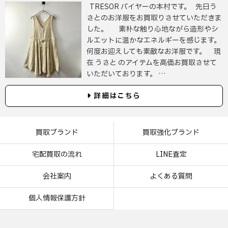
TRESOR バイヤーの本村です。 先日う
さとのお洋服をお買取りさせていただきま
した。 素朴な触り心地ながら造形やシ
ルエットに温かなエネルギーを感じます。
何度お迎えしても素敵なお洋服です。 現
在 うさと のアイテムを高価お買取させて
いただいております。 …
詳細はこちら
買取ブランド
買取強化ブランド
宅配買取の流れ
LINE査定
会社案内
よくある質問
個人情報保護方針