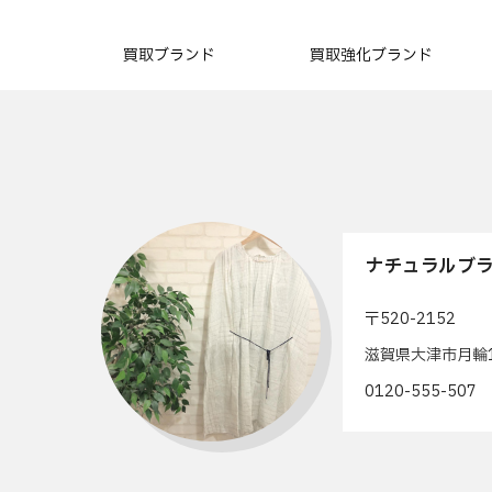
買取ブランド
買取強化ブランド
ナチュラルブラ
〒520-2152
滋賀県大津市月輪1
0120-555-50