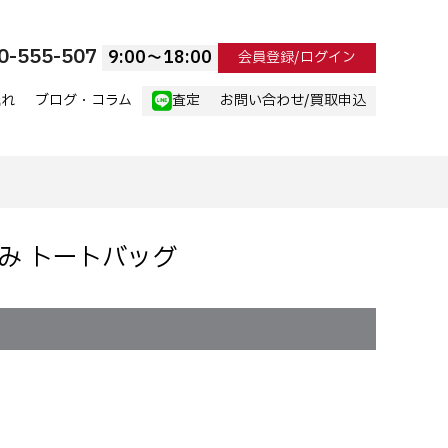
0-555-507
9:00〜18:00
会員登録/ログイン
流れ
ブログ・コラム
査定
お問い合わせ/買取申込
 編み トートバッグ