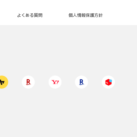
よくある質問
個人情報保護方針