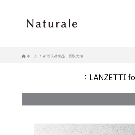
ホーム
新着入荷商品・買取実績
：LANZETTI