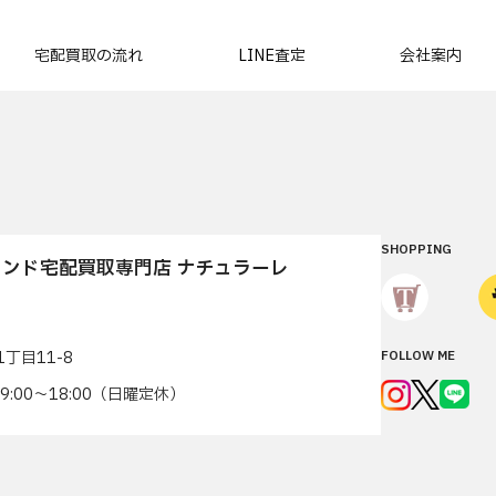
宅配買取の流れ
LINE査定
会社案内
SHOPPING
ンド宅配買取専門店 ナチュラーレ
丁目11-8
FOLLOW ME
7 9:00〜18:00（日曜定休）