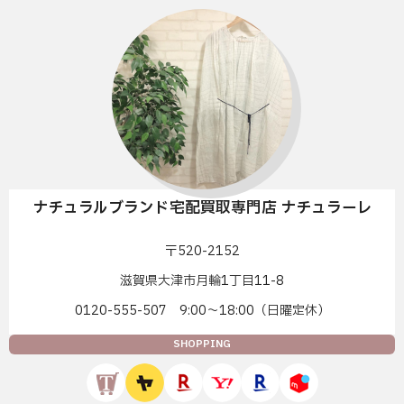
ナチュラルブランド宅配買取専門店 ナチュラーレ
〒520-2152
滋賀県大津市月輪1丁目11-8
0120-555-507 9:00〜18:00（日曜定休）
SHOPPING