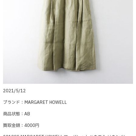
2021/5/12
ブランド：MARGARET HOWELL
商品状態：AB
買取金額：4000円