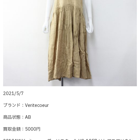
2021/5/7
ブランド：Veritecoeur
商品状態：AB
買取金額：5000円