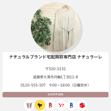
ナチュラルブランド宅配買取専門店 ナチュラーレ
〒520-2152
滋賀県大津市月輪1丁目11-8
0120-555-507 9:00〜18:00（日曜定休）
SHOPPING