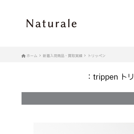
ホーム
新着入荷商品・買取実績
トリッペン
：trippen