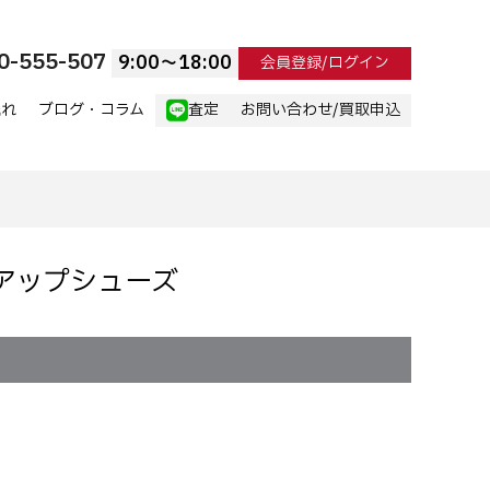
0-555-507
9:00〜18:00
会員登録/ログイン
流れ
ブログ・コラム
査定
お問い合わせ/買取申込
ースアップシューズ