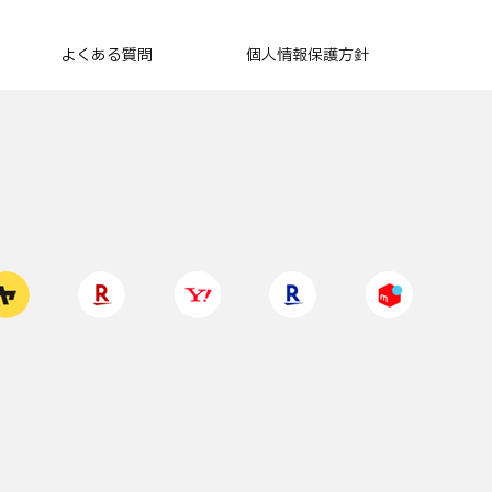
よくある質問
個人情報保護方針