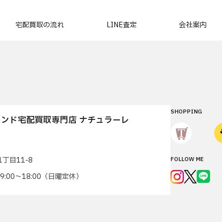
宅配買取の流れ
LINE査定
会社案内
SHOPPING
ンド宅配買取専門店 ナチュラーレ
丁目11-8
FOLLOW ME
7 9:00〜18:00（日曜定休）