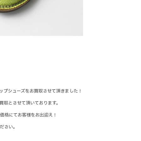
レースアップシューズをお買取させて頂きました！
買取とさせて頂いております。
価格にてお客様をお出迎え！
ださい。