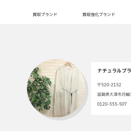
買取ブランド
買取強化ブランド
ナチュラルブラ
〒520-2152
滋賀県大津市月輪1
0120-555-50