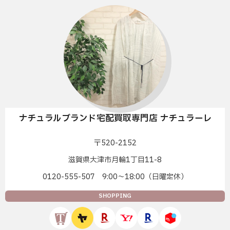
ナチュラルブランド宅配買取専門店 ナチュラーレ
〒520-2152
滋賀県大津市月輪1丁目11-8
0120-555-507 9:00〜18:00（日曜定休）
SHOPPING