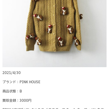
2021/4/30
ブランド：PINK HOUSE
商品状態：B
買取金額：3000円