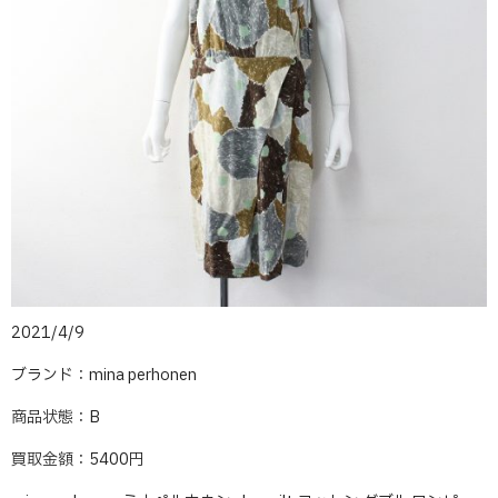
2021/4/9
ブランド：mina perhonen
商品状態：B
買取金額：5400円