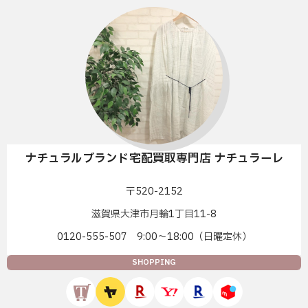
ナチュラルブランド宅配買取専門店 ナチュラーレ
〒520-2152
滋賀県大津市月輪1丁目11-8
0120-555-507 9:00〜18:00（日曜定休）
SHOPPING