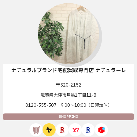
ナチュラルブランド宅配買取専門店 ナチュラーレ
〒520-2152
滋賀県大津市月輪1丁目11-8
0120-555-507 9:00〜18:00（日曜定休）
SHOPPING