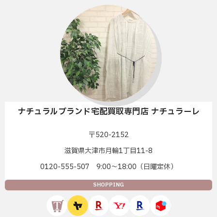
ナチュラルブランド宅配買取専門店 ナチュラーレ
〒520-2152
滋賀県大津市月輪1丁目11-8
0120-555-507 9:00〜18:00（日曜定休）
SHOPPING