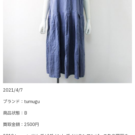
2021/4/7
ブランド：tumugu
商品状態：B
買取金額：2500円