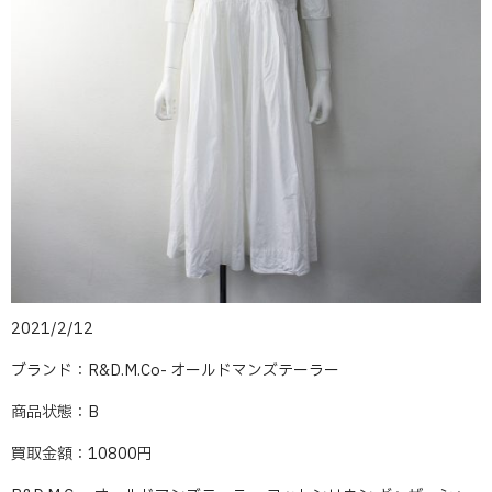
2021/2/12
ブランド：R&D.M.Co- オールドマンズテーラー
商品状態：B
買取金額：10800円