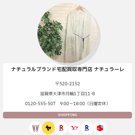
ナチュラルブランド宅配買取専門店 ナチュラーレ
〒520-2152
滋賀県大津市月輪1丁目11-8
0120-555-507 9:00〜18:00（日曜定休）
SHOPPING