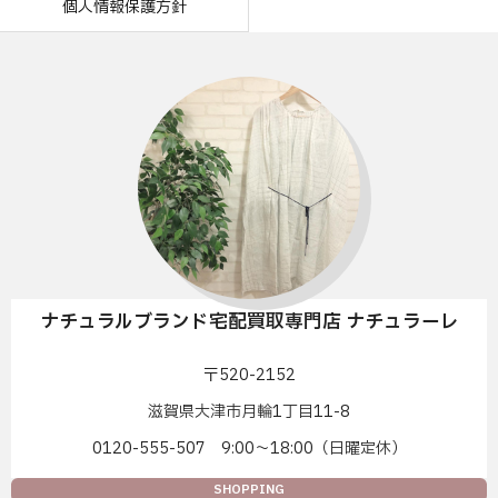
個人情報保護方針
ナチュラルブランド宅配買取専門店 ナチュラーレ
〒520-2152
滋賀県大津市月輪1丁目11-8
0120-555-507 9:00〜18:00（日曜定休）
SHOPPING