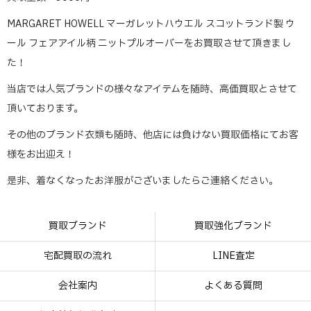
MARGARET HOWELL マーガレットハウエル スコットランド製 ウ
ール フェアアイル柄 ニットプルオーバーをお買取させて頂きまし
た！
当店では人気ブランドの様々なアイテムを随時、高価買取とさせて
頂いております。
その他のブランド衣類も随時、他店には負けない買取価格にてお客
様をお出迎え！
是非、着なくなったお洋服がございましたらご連絡ください。
買取ブランド
買取強化ブランド
宅配買取の流れ
LINE査定
会社案内
よくある質問