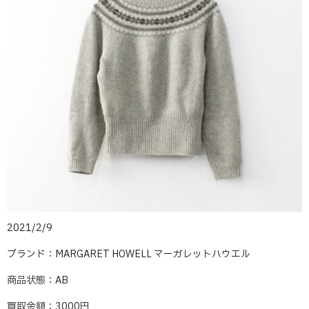
2021/2/9
ブランド：MARGARET HOWELL マーガレットハウエル
商品状態：AB
買取金額：3000円