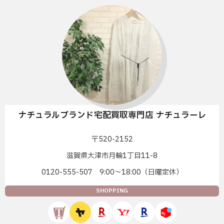
ナチュラルブランド宅配買取専門店 ナチュラーレ
〒520-2152
滋賀県大津市月輪1丁目11-8
0120-555-507 9:00〜18:00（日曜定休）
SHOPPING