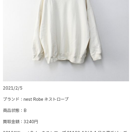
2021/2/5
ブランド：nest Robe ネストローブ
商品状態：B
買取金額：3240円