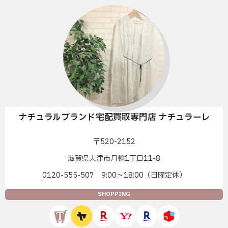
ナチュラルブランド宅配買取専門店 ナチュラーレ
〒520-2152
滋賀県大津市月輪1丁目11-8
0120-555-507 9:00〜18:00（日曜定休）
SHOPPING