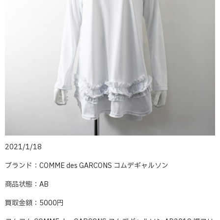
2021/1/18
ブランド：COMME des GARCONS コムデギャルソン
商品状態：AB
買取金額：5000円