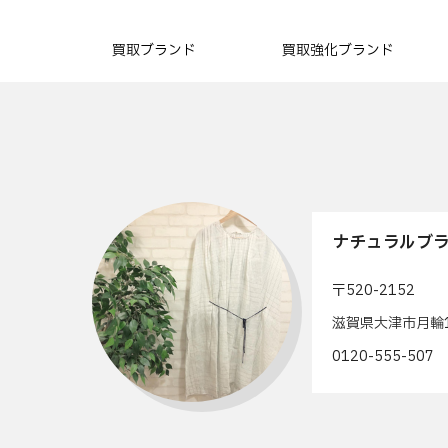
買取ブランド
買取強化ブランド
ナチュラルブラ
〒520-2152
滋賀県大津市月輪1
0120-555-50