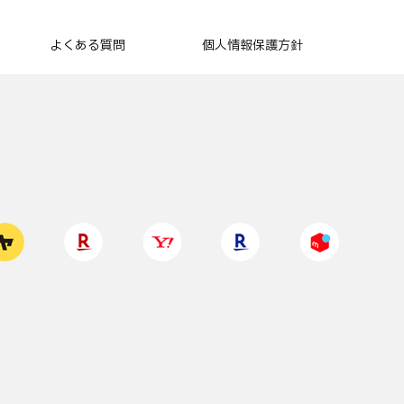
よくある質問
個人情報保護方針