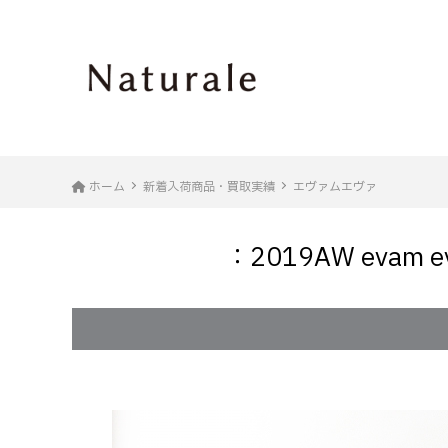
ホーム
新着入荷商品・買取実績
エヴァムエヴァ
：2019AW eva