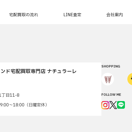
宅配買取の流れ
LINE査定
会社案内
SHOPPING
ンド宅配買取専門店 ナチュラーレ
丁目11-8
FOLLOW ME
7 9:00〜18:00（日曜定休）