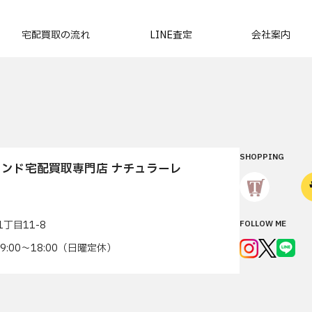
宅配買取の流れ
LINE査定
会社案内
SHOPPING
ンド宅配買取専門店 ナチュラーレ
丁目11-8
FOLLOW ME
7 9:00〜18:00（日曜定休）