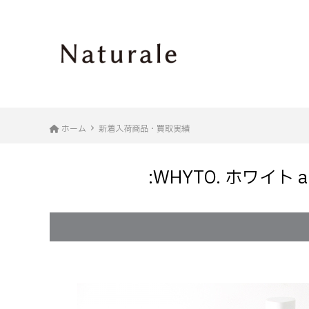
ホーム
新着入荷商品・買取実績
:WHYTO. ホワイト