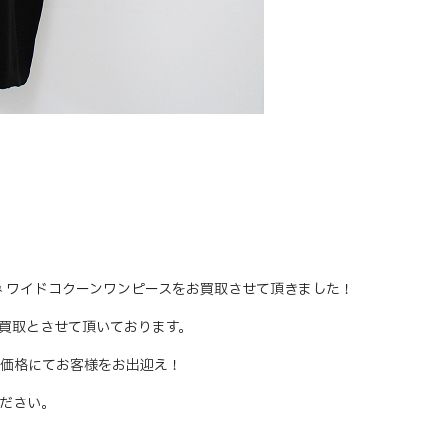
ン とろみ ワイドコクーンワンピースをお買取させて頂きました！
買取とさせて頂いております。
価格にてお客様をお出迎え！
ださい。