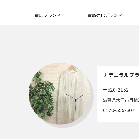
買取ブランド
買取強化ブランド
ナチュラルブラ
〒520-2152
滋賀県大津市月輪1
0120-555-50