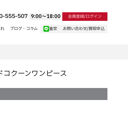
0-555-507
9:00〜18:00
会員登録/ログイン
流れ
ブログ・コラム
査定
お問い合わせ/買取申込
 ワイドコクーンワンピース