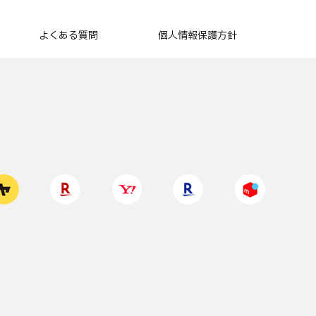
よくある質問
個人情報保護方針