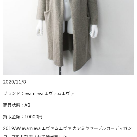
2020/11/8
ブランド：evam eva エヴァムエヴァ
商品状態：AB
買取金額：10000円
2019AW evam eva エヴァムエヴァ カシミヤセーブルカーディガン