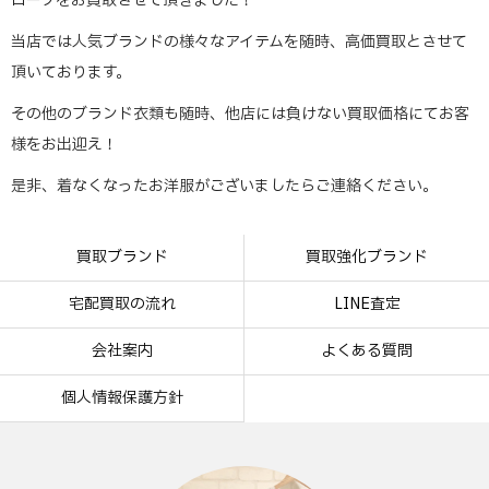
ローブをお買取させて頂きました！
当店では人気ブランドの様々なアイテムを随時、高価買取とさせて
頂いております。
その他のブランド衣類も随時、他店には負けない買取価格にてお客
様をお出迎え！
是非、着なくなったお洋服がございましたらご連絡ください。
買取ブランド
買取強化ブランド
宅配買取の流れ
LINE査定
会社案内
よくある質問
個人情報保護方針