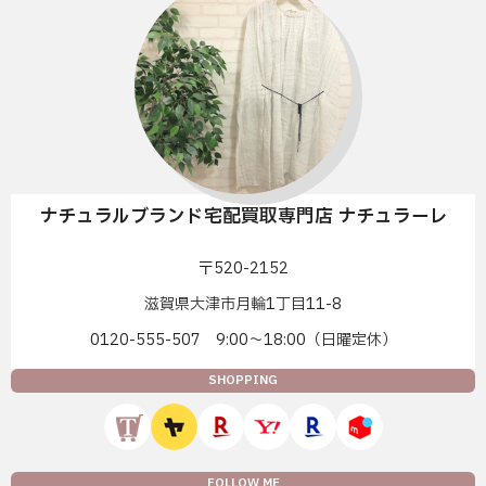
ナチュラルブランド宅配買取専門店 ナチュラーレ
〒520-2152
滋賀県大津市月輪1丁目11-8
0120-555-507 9:00〜18:00（日曜定休）
SHOPPING
FOLLOW ME