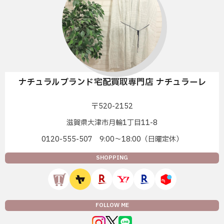
ナチュラルブランド宅配買取専門店 ナチュラーレ
〒520-2152
滋賀県大津市月輪1丁目11-8
0120-555-507 9:00〜18:00（日曜定休）
SHOPPING
FOLLOW ME