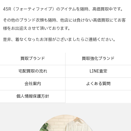
45R（フォーティファイブ）のアイテムを随時、高価買取中です。
その他のブランド衣類も随時、他店には負けない高価買取にてお客
様をお出迎えさせて頂いております。
是非、着なくなったお洋服がございましたらご連絡ください。
買取ブランド
買取強化ブランド
宅配買取の流れ
LINE査定
会社案内
よくある質問
個人情報保護方針