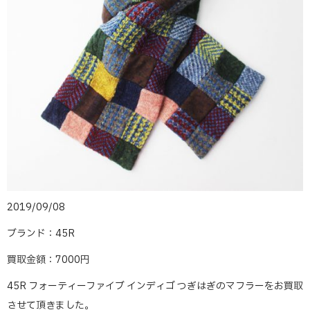
2019/09/08
ブランド：45R
買取金額：7000円
45R フォーティーファイブ インディゴ つぎはぎのマフラーをお買取
させて頂きました。