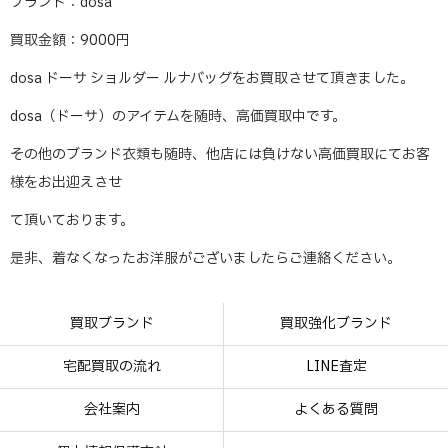
ブランド：dosa
買取金額：9000円
dosa ドーサ ショルダー ルナバッグをお買取させて頂きました。
dosa（ドーサ）のアイテムを随時、高価買取中です。
その他のブランド衣類も随時、他店には負けない高価買取にてお客
様をお出迎えさせ
て頂いております。
是非、着なくなったお洋服がございましたらご連絡ください。
買取ブランド
買取強化ブランド
宅配買取の流れ
LINE査定
会社案内
よくある質問