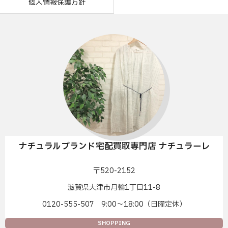
個人情報保護方針
ナチュラルブランド宅配買取専門店 ナチュラーレ
〒520-2152
滋賀県大津市月輪1丁目11-8
0120-555-507 9:00〜18:00（日曜定休）
SHOPPING