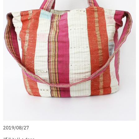
2019/08/27