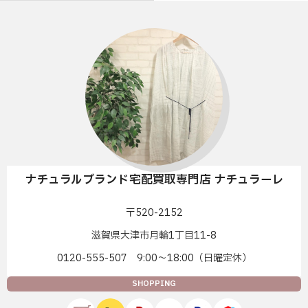
ナチュラルブランド宅配買取専門店 ナチュラーレ
〒520-2152
滋賀県大津市月輪1丁目11-8
0120-555-507 9:00〜18:00（日曜定休）
SHOPPING