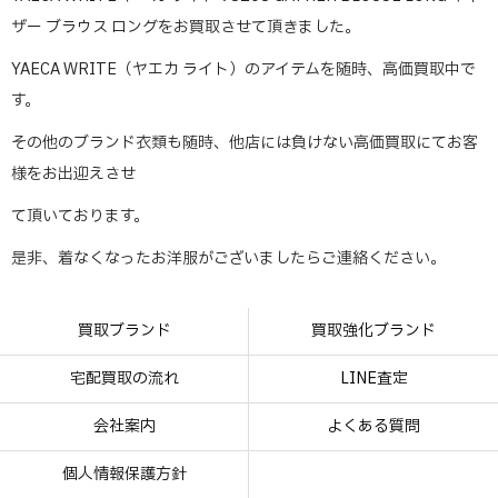
ザー ブラウス ロングをお買取させて頂きました。
YAECA WRITE（ヤエカ ライト）のアイテムを随時、高価買取中で
す。
その他のブランド衣類も随時、他店には負けない高価買取にてお客
様をお出迎えさせ
て頂いております。
是非、着なくなったお洋服がございましたらご連絡ください。
買取ブランド
買取強化ブランド
宅配買取の流れ
LINE査定
会社案内
よくある質問
個人情報保護方針