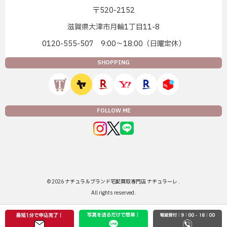
〒520-2152
滋賀県大津市月輪1丁目11-8
0120-555-507 9:00〜18:00（日曜定休）
SHOPPING
FOLLOW ME
© 2026
ナチュラルブランド宅配買取専門店 ナチュラーレ
.
All rights reserved.