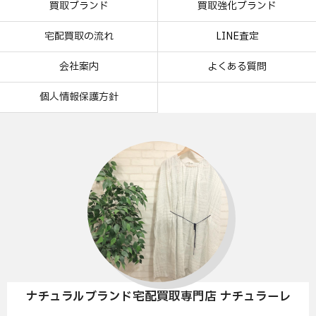
買取ブランド
買取強化ブランド
宅配買取の流れ
LINE査定
会社案内
よくある質問
個人情報保護方針
ナチュラルブランド宅配買取専門店 ナチュラーレ