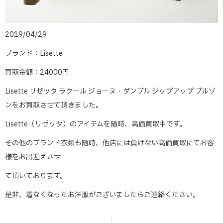
2019/04/29
ブランド：Lisette
買取金額：24000円
Lisette リゼッタ ラクール ジョーヌ・ダンブル ジップアップ ブルゾ
ンをお買取させて頂きました。
Lisette（リゼッタ）のアイテムを随時、高価買取中です。
その他のブランド衣類も随時、他店には負けない高価買取にてお客
様をお出迎えさせ
て頂いております。
是非、着なくなったお洋服がございましたらご連絡ください。