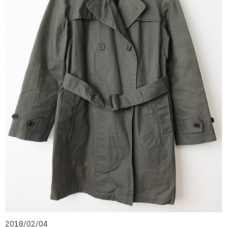
2018/02/04