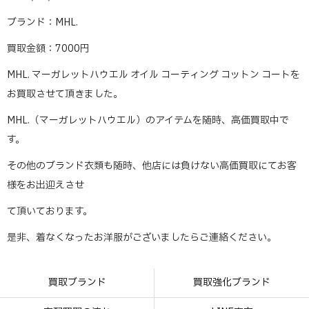
ブランド：MHL.
買取金額：7000円
MHL. マーガレットハウエル オイル コーティング コットン コートを
お買取させて頂きました。
MHL.（マーガレットハウエル）のアイテムを随時、高価買取中で
す。
その他のブランド衣類も随時、他店には負けない高価買取にてお客
様をお出迎えさせ
て頂いております。
是非、着なくなったお洋服がございましたらご連絡ください。
買取ブランド
買取強化ブランド