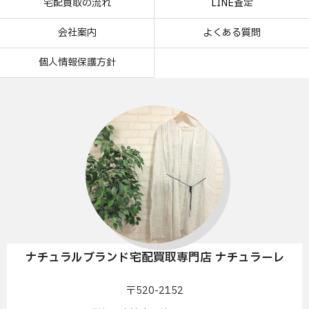
宅配買取の流れ
LINE査定
会社案内
よくある質問
個人情報保護方針
ナチュラルブランド宅配買取専門店 ナチュラーレ
〒520-2152