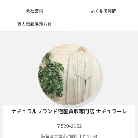
会社案内
よくある質問
個人情報保護方針
ナチュラルブランド宅配買取専門店 ナチュラーレ
〒520-2152
滋賀県大津市月輪1丁目11-8