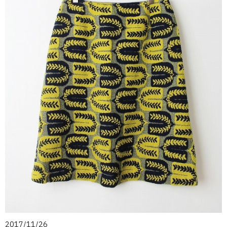
2017/11/26