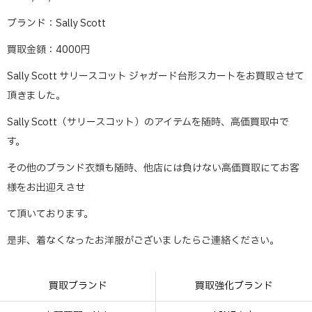
ブランド：Sally Scott
買取金額：4000円
Sally Scott サリースコット ジャガード台形スカートをお買取させて
頂きました。
Sally Scott（サリースコット）のアイテムを随時、高価買取中で
す。
その他のブランド衣類も随時、他店には負けない高価買取にてお客
様をお出迎えさせ
て頂いております。
是非、着なくなったお洋服がございましたらご連絡ください。
買取ブランド
買取強化ブランド