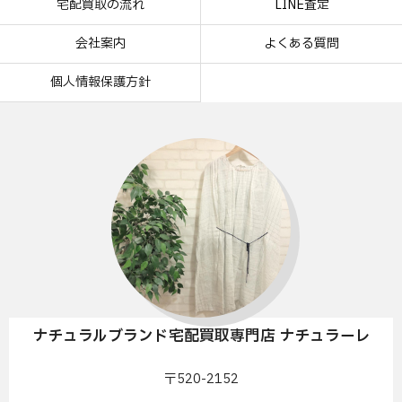
宅配買取の流れ
LINE査定
会社案内
よくある質問
個人情報保護方針
ナチュラルブランド宅配買取専門店 ナチュラーレ
〒520-2152