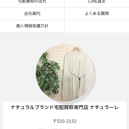
宅配買取の流れ
LINE査定
会社案内
よくある質問
個人情報保護方針
ナチュラルブランド宅配買取専門店 ナチュラーレ
〒520-2152