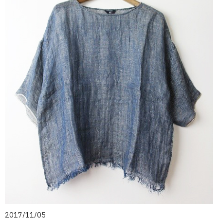
2017/11/05