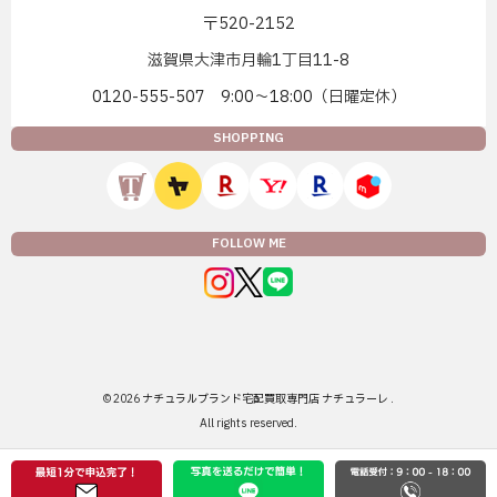
〒520-2152
滋賀県大津市月輪1丁目11-8
0120-555-507 9:00〜18:00（日曜定休）
SHOPPING
FOLLOW ME
© 2026
ナチュラルブランド宅配買取専門店 ナチュラーレ
.
All rights reserved.