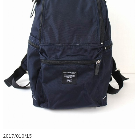
2017/010/15