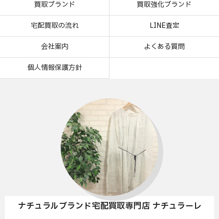
買取ブランド
買取強化ブランド
宅配買取の流れ
LINE査定
会社案内
よくある質問
個人情報保護方針
ナチュラルブランド宅配買取専門店 ナチュラーレ