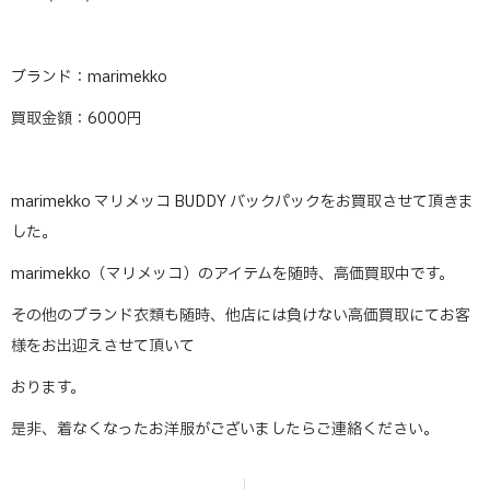
ブランド：marimekko
買取金額：6000円
marimekko マリメッコ BUDDY バックパックをお買取させて頂きま
した。
marimekko（マリメッコ）のアイテムを随時、高価買取中です。
その他のブランド衣類も随時、他店には負けない高価買取にてお客
様をお出迎えさせて頂いて
おります。
是非、着なくなったお洋服がございましたらご連絡ください。