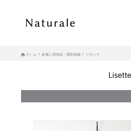
ホーム
新着入荷商品・買取実績
リゼッタ
Lis