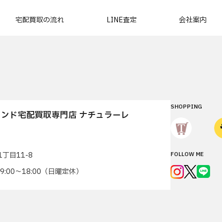
宅配買取の流れ
LINE査定
会社案内
SHOPPING
ンド宅配買取専門店 ナチュラーレ
丁目11-8
FOLLOW ME
7 9:00〜18:00（日曜定休）