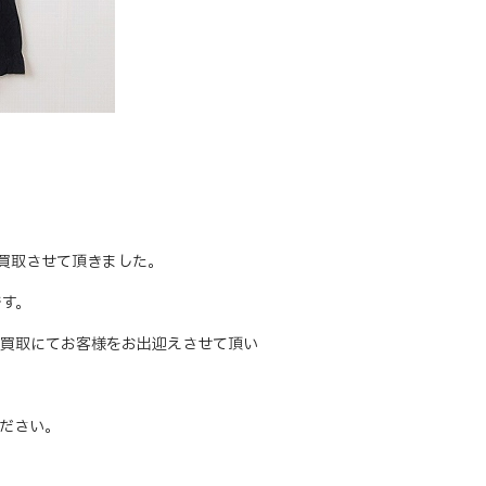
をお買取させて頂きました。
です。
買取にてお客様をお出迎えさせて頂い
ださい。