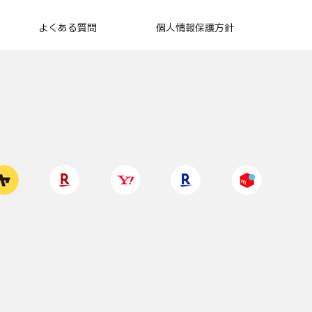
よくある質問
個人情報保護方針