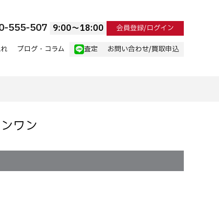
0-555-507
9:00〜18:00
会員登録/ログイン
流れ
ブログ・コラム
査定
お問い合わせ/買取申込
インワン