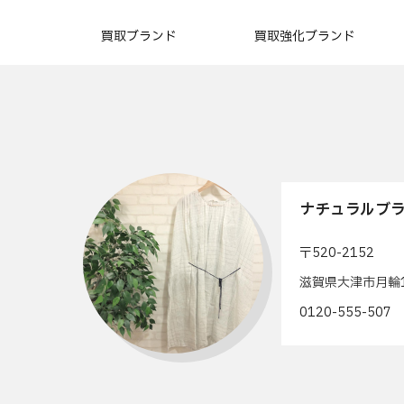
買取ブランド
買取強化ブランド
ナチュラルブラ
〒520-2152
滋賀県大津市月輪1
0120-555-50