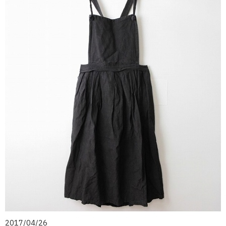
2017/04/26