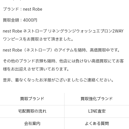
ブランド：nest Robe
買取金額：4000円
nest Robe ネストローブ リネングランジウォッシュエプロン2WAY
ワンピースをお買取させて頂きました。
nest Robe（ネストローブ）のアイテムを随時、高価買取中です。
その他のブランド衣類も随時、他店には負けない高価買取にてお客
様をお出迎えさせて頂いております。
是非、着なくなったお洋服がございましたらご連絡ください。
買取ブランド
買取強化ブランド
宅配買取の流れ
LINE査定
会社案内
よくある質問