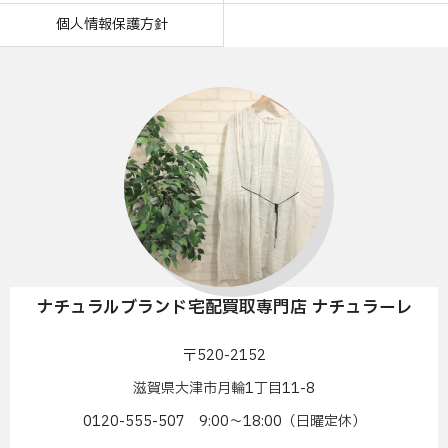
個人情報保護方針
ナチュラルブランド宅配買取専門店 ナチュラーレ
〒520-2152
滋賀県大津市月輪1丁目11-8
0120-555-507 9:00〜18:00（日曜定休）