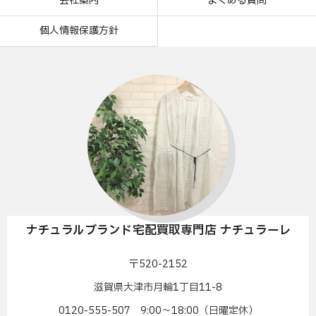
会社案内
よくある質問
個人情報保護方針
ナチュラルブランド宅配買取専門店 ナチュラーレ
〒520-2152
滋賀県大津市月輪1丁目11-8
0120-555-507 9:00〜18:00（日曜定休）