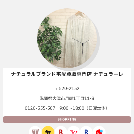
ナチュラルブランド宅配買取専門店 ナチュラーレ
〒520-2152
滋賀県大津市月輪1丁目11-8
0120-555-507 9:00〜18:00（日曜定休）
SHOPPING