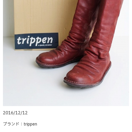
2016/12/12
ブランド：trippen