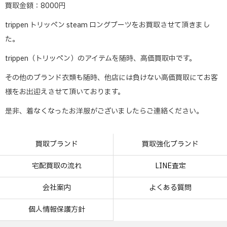
買取金額：8000円
trippen トリッペン steam ロングブーツをお買取させて頂きまし
た。
trippen（トリッペン）のアイテムを随時、高価買取中です。
その他のブランド衣類も随時、他店には負けない高価買取にてお客
様をお出迎えさせて頂いております。
是非、着なくなったお洋服がございましたらご連絡ください。
買取ブランド
買取強化ブランド
宅配買取の流れ
LINE査定
会社案内
よくある質問
個人情報保護方針