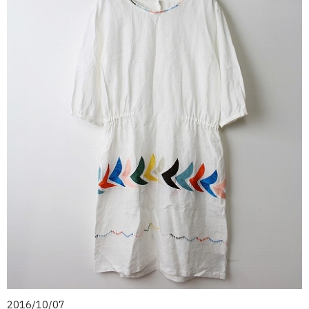
2016/10/07