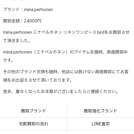
ブランド：mina perhonen
買取金額：24000円
mina perhonen ミナペルホネン リネンワンピース birdをお買取させ
て頂きました。
mina perhonen（ミナペルホネン）のアイテムを随時、高価買取中
です。
その他のブランド衣類も随時、他店には負けない高価買取にてお客
様をお出迎えさせて頂いております。
是非、着なくなったお洋服がございましたらご連絡ください。
買取ブランド
買取強化ブランド
宅配買取の流れ
LINE査定