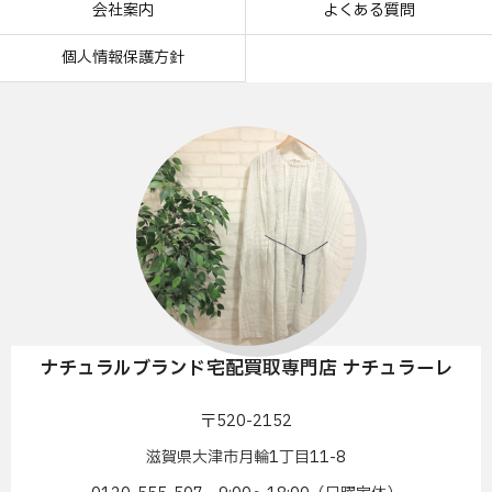
会社案内
よくある質問
個人情報保護方針
ナチュラルブランド宅配買取専門店 ナチュラーレ
〒520-2152
滋賀県大津市月輪1丁目11-8