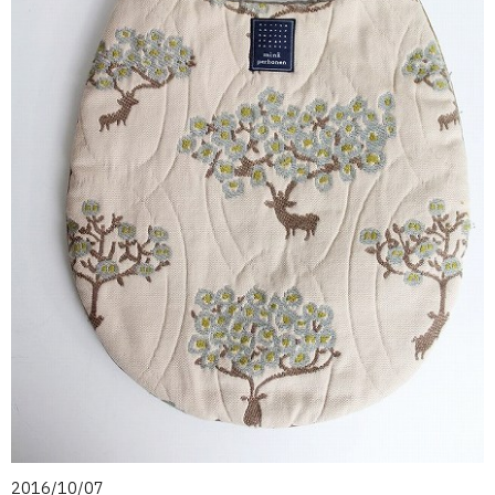
2016/10/07