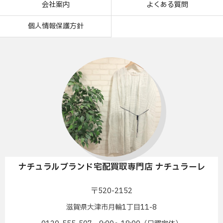
会社案内
よくある質問
個人情報保護方針
ナチュラルブランド宅配買取専門店 ナチュラーレ
〒520-2152
滋賀県大津市月輪1丁目11-8