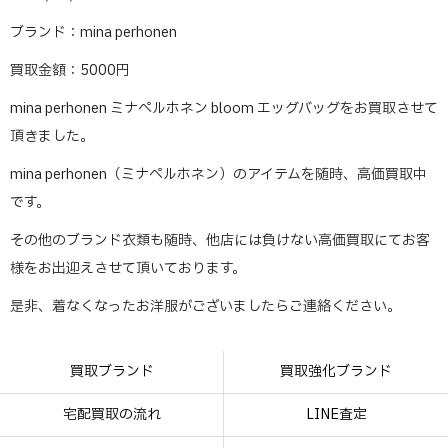
ブランド：mina perhonen
買取金額：5000円
mina perhonen ミナペルホネン bloom エッグバッグをお買取させて
頂きました。
mina perhonen（ミナペルホネン）のアイテムを随時、高価買取中
です。
その他のブランド衣類も随時、他店には負けない高価買取にてお客
様をお出迎えさせて頂いております。
是非、着なくなったお洋服がございましたらご連絡ください。
買取ブランド
買取強化ブランド
宅配買取の流れ
LINE査定