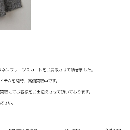
ヘビーリネンプリーツスカートをお買取させて頂きました。
のアイテムを随時、高価買取中です。
買取にてお客様をお出迎えさせて頂いております。
ださい。