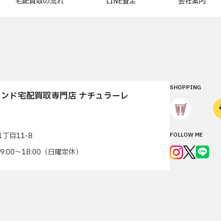
宅配買取の流れ
LINE査定
会社案内
SHOPPING
ンド宅配買取専門店 ナチュラーレ
丁目11-8
FOLLOW ME
7 9:00〜18:00（日曜定休）