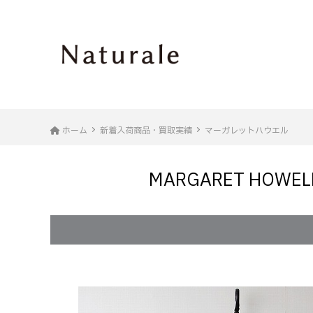
ホーム
新着入荷商品・買取実績
マーガレットハウエル
MARGARET H