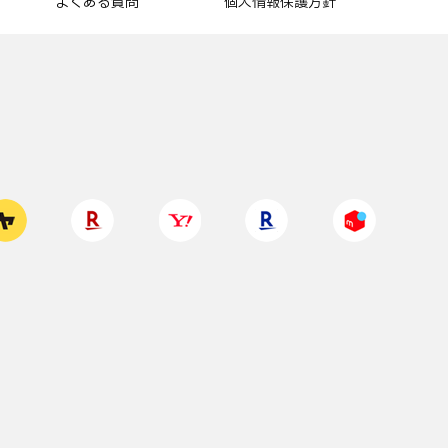
よくある質問
個人情報保護方針