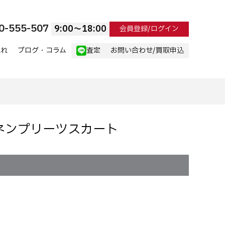
0-555-507
9:00〜18:00
会員登録/ログイン
流れ
ブログ・コラム
査定
お問い合わせ/買取申込
リネンプリーツスカート