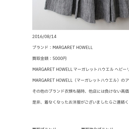
2016/08/14
ブランド：MARGARET HOWELL
買取金額：5000円
MARGARET HOWELL マーガレットハウエル 
MARGARET HOWELL（マーガレットハウエル）
その他のブランド衣類も随時、他店には負けない高価
是非、着なくなったお洋服がございましたらご連絡く