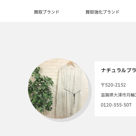
買取ブランド
買取強化ブランド
ナチュラルブラ
〒520-2152
滋賀県大津市月輪1
0120-555-50