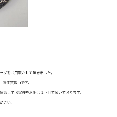
 エッグバッグをお買取させて頂きました。
随時、高価買取中です。
買取にてお客様をお出迎えさせて頂いております。
ださい。