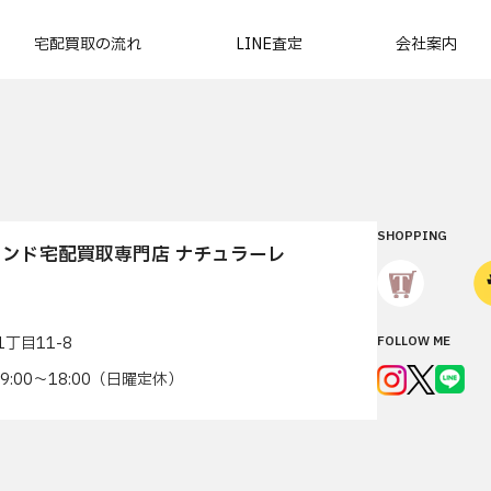
宅配買取の流れ
LINE査定
会社案内
SHOPPING
ンド宅配買取専門店 ナチュラーレ
丁目11-8
FOLLOW ME
7 9:00〜18:00（日曜定休）