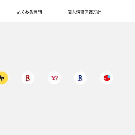
よくある質問
個人情報保護方針