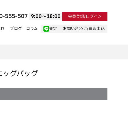
0-555-507
9:00〜18:00
会員登録/ログイン
流れ
ブログ・コラム
査定
お問い合わせ/買取申込
e エッグバッグ