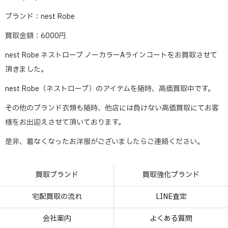
ブランド：nest Robe
買取金額：6000円
nest Robe ネストローブ ノーカラーAラインコートをお買取させて
頂きました。
nest Robe（ネストローブ）のアイテムを随時、高価買取中です。
その他のブランド衣類も随時、他店には負けない高価買取にてお客
様をお出迎えさせて頂いております。
是非、着なくなったお洋服がございましたらご連絡ください。
買取ブランド
買取強化ブランド
宅配買取の流れ
LINE査定
会社案内
よくある質問