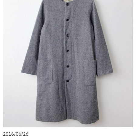
2016/06/26