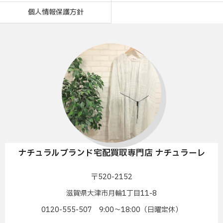
個人情報保護方針
ナチュラルブランド宅配買取専門店 ナチュラーレ
〒520-2152
滋賀県大津市月輪1丁目11-8
0120-555-507 9:00〜18:00（日曜定休）