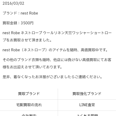
2016/03/02
ブランド：nest Robe
買取金額：3500円
nest Robe ネストローブ ウールリネン天竺ワッシャーショートロー
ブをお買取させて頂きました。
nest Robe（ネストローブ）のアイテムを随時、高価買取中です。
その他のブランド衣類も随時、他店には負けない高価買取にてお客
様をお出迎えさせて頂いております。
是非、着なくなったお洋服がございましたらご連絡ください。
買取ブランド
買取強化ブランド
宅配買取の流れ
LINE査定