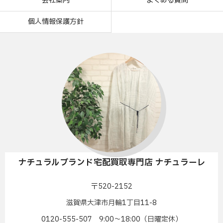
会社案内
よくある質問
個人情報保護方針
ナチュラルブランド宅配買取専門店 ナチュラーレ
〒520-2152
滋賀県大津市月輪1丁目11-8
0120-555-507 9:00〜18:00（日曜定休）