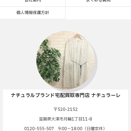
会社案内
よくある質問
個人情報保護方針
ナチュラルブランド宅配買取専門店 ナチュラーレ
〒520-2152
滋賀県大津市月輪1丁目11-8
0120-555-507 9:00〜18:00（日曜定休）