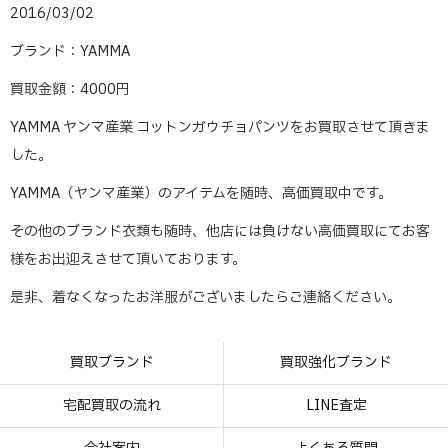
2016/03/02
ブランド：YAMMA
買取金額：4000円
YAMMA ヤンマ産業 コットンガウチョパンツをお買取させて頂きま
した。
YAMMA（ヤンマ産業）のアイテムを随時、高価買取中です。
その他のブランド衣類も随時、他店には負けない高価買取にてお客
様をお出迎えさせて頂いております。
是非、着なくなったお洋服がございましたらご連絡ください。
買取ブランド
買取強化ブランド
宅配買取の流れ
LINE査定