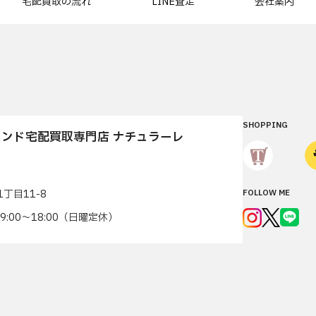
宅配買取の流れ
LINE査定
会社案内
SHOPPING
ンド宅配買取専門店 ナチュラーレ
丁目11-8
FOLLOW ME
7 9:00〜18:00（日曜定休）