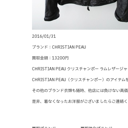
2016/01/31
ブランド：CHRISTIAN PEAU
買取金額：13200円
CHRISTIAN PEAU クリスチャンポー ラムレザ
CHRISTIAN PEAU（クリスチャンポー）のアイ
その他のブランド衣類も随時、他店には負けない高価
是非、着なくなったお洋服がございましたらご連絡く