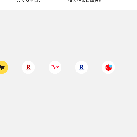
よくある質問
個人情報保護方針