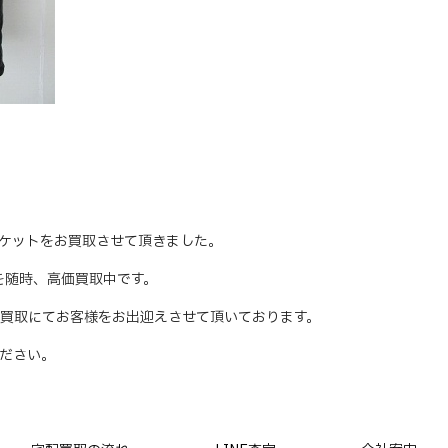
ージャケットをお買取させて頂きました。
テムを随時、高価買取中です。
買取にてお客様をお出迎えさせて頂いております。
ださい。