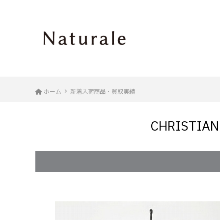
ホーム
新着入荷商品・買取実績
CHRIST