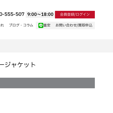
0-555-507
9:00〜18:00
会員登録/ログイン
流れ
ブログ・コラム
査定
お問い合わせ/買取申込
ザージャケット