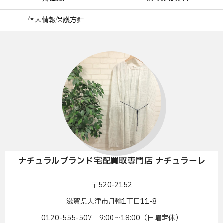
個人情報保護方針
ナチュラルブランド宅配買取専門店 ナチュラーレ
〒520-2152
滋賀県大津市月輪1丁目11-8
0120-555-507 9:00〜18:00（日曜定休）