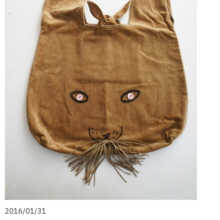
2016/01/31