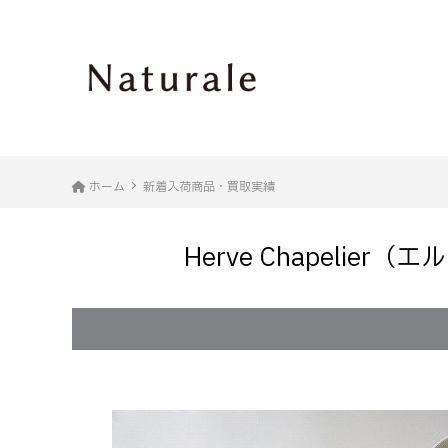
ホーム
新着入荷商品・買取実績
Herve Chapeli