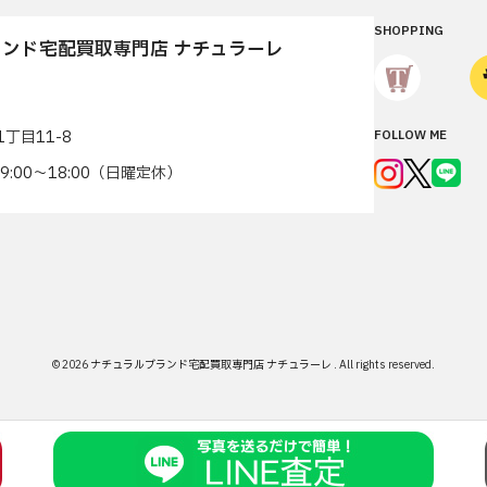
SHOPPING
ンド宅配買取専門店 ナチュラーレ
丁目11-8
FOLLOW ME
7 9:00〜18:00（日曜定休）
© 2026
ナチュラルブランド宅配買取専門店 ナチュラーレ
.
All rights reserved.