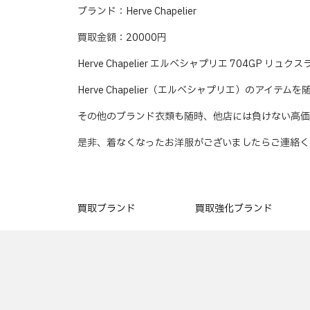
ブランド：Herve Chapelier
買取金額：20000円
Herve Chapelier エルベシャプリエ 704GP
Herve Chapelier（エルベシャプリエ）のアイテ
その他のブランド衣類も随時、他店には負けない高価
是非、着なくなったお洋服がございましたらご連絡く
買取ブランド
買取強化ブランド