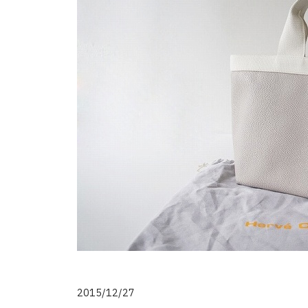
2015/12/27