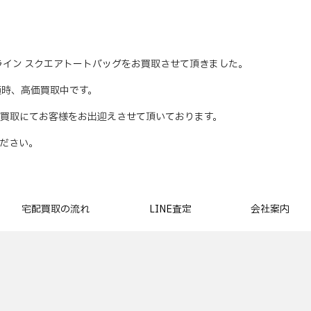
 リュクスライン スクエアトートバッグをお買取させて頂きました。
ムを随時、高価買取中です。
買取にてお客様をお出迎えさせて頂いております。
ださい。
宅配買取の流れ
LINE査定
会社案内