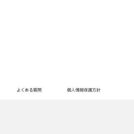
よくある質問
個人情報保護方針