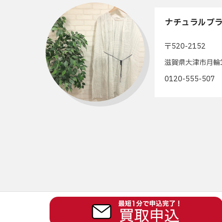
ナチュラルブラ
〒520-2152
滋賀県大津市月輪1
0120-555-50