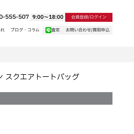
0-555-507
9:00〜18:00
会員登録/ログイン
流れ
ブログ・コラム
査定
お問い合わせ/買取申込
ライン スクエアトートバッグ