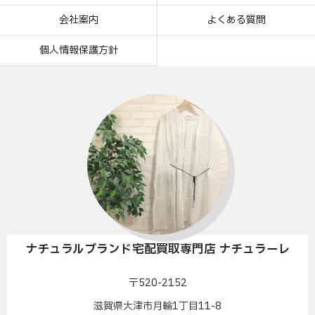
会社案内
よくある質問
個人情報保護方針
ナチュラルブランド宅配買取専門店 ナチュラーレ
〒520-2152
滋賀県大津市月輪1丁目11-8