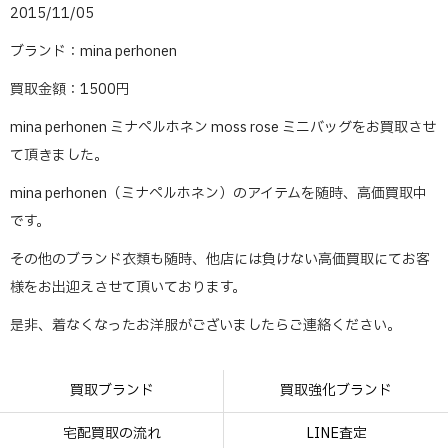
2015/11/05
ブランド：mina perhonen
買取金額：1500円
mina perhonen ミナペルホネン moss rose ミニバッグをお買取させ
て頂きました。
mina perhonen（ミナペルホネン）のアイテムを随時、高価買取中
です。
その他のブランド衣類も随時、他店には負けない高価買取にてお客
様をお出迎えさせて頂いております。
是非、着なくなったお洋服がございましたらご連絡ください。
買取ブランド
買取強化ブランド
宅配買取の流れ
LINE査定