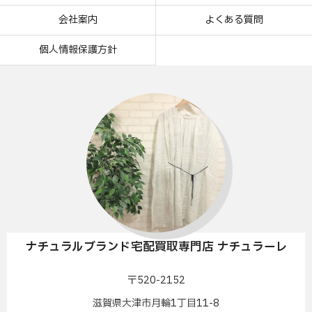
会社案内
よくある質問
個人情報保護方針
ナチュラルブランド宅配買取専門店 ナチュラーレ
〒520-2152
滋賀県大津市月輪1丁目11-8