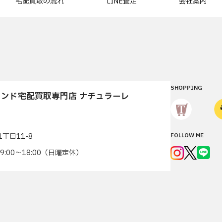
宅配買取の流れ
LINE査定
会社案内
SHOPPING
ンド宅配買取専門店 ナチュラーレ
丁目11-8
FOLLOW ME
7 9:00〜18:00（日曜定休）