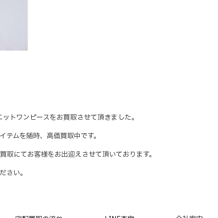
ンニットワンピースをお買取させて頂きました。
アイテムを随時、高価買取中です。
買取にてお客様をお出迎えさせて頂いております。
ださい。