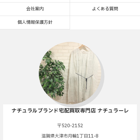
会社案内
よくある質問
個人情報保護方針
ナチュラルブランド宅配買取専門店 ナチュラーレ
〒520-2152
滋賀県大津市月輪1丁目11-8