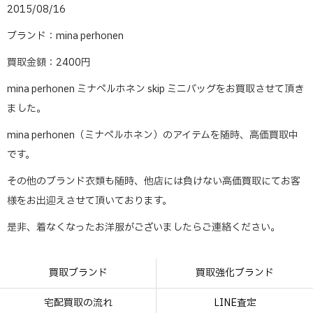
2015/08/16
ブランド：mina perhonen
買取金額：2400円
mina perhonen ミナペルホネン skip ミニバッグをお買取させて頂き
ました。
mina perhonen（ミナペルホネン）のアイテムを随時、高価買取中
です。
その他のブランド衣類も随時、他店には負けない高価買取にてお客
様をお出迎えさせて頂いております。
是非、着なくなったお洋服がございましたらご連絡ください。
買取ブランド
買取強化ブランド
宅配買取の流れ
LINE査定